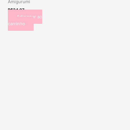
Amigurumi
R$
24.97
Adicionar ao
carrinho