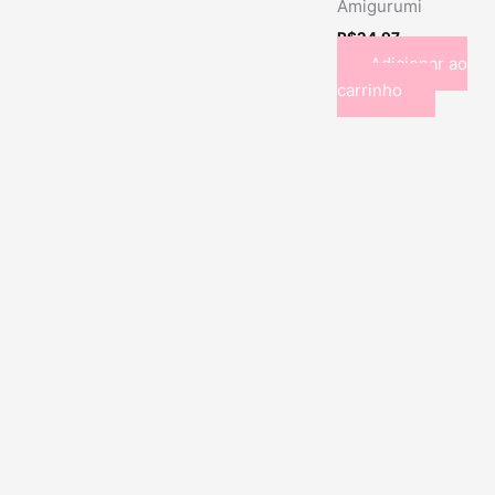
Amigurumi
R$
24.97
Adicionar ao
carrinho