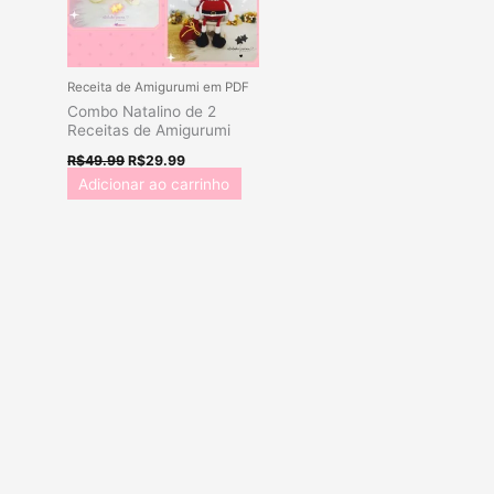
Receita de Amigurumi em PDF
Combo Natalino de 2
Receitas de Amigurumi
R$
49.99
R$
29.99
Adicionar ao carrinho