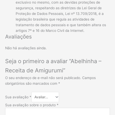
exclusivo no mesmo, com as devidas proteções de
segurança, respeitando as diretrizes da Lei Geral de
Proteção de Dados Pessoais, Lei nº 13.709/2018, é a
legislação brasileira que regula as atividades de
tratamento de dados pessoais e que também altera os
artigos 7º e 16 do Marco Civil da Internet.
Avaliações
Não há avaliações ainda.
Seja o primeiro a avaliar “Abelhinha –
Receita de Amigurumi”
O seu endereço de e-mail não será publicado.
Campos
obrigatórios são marcados com
*
Sua avaliação
*
Sua avaliação sobre o produto
*