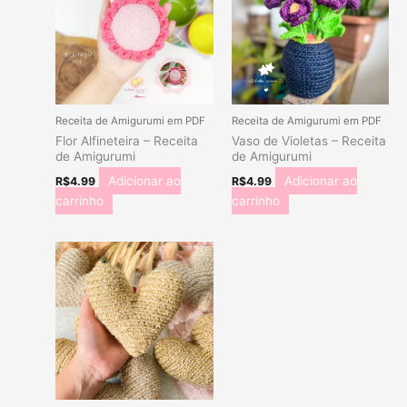
Receita de Amigurumi em PDF
Receita de Amigurumi em PDF
Flor Alfineteira – Receita
Vaso de Violetas – Receita
de Amigurumi
de Amigurumi
Adicionar ao
Adicionar ao
R$
4.99
R$
4.99
carrinho
carrinho