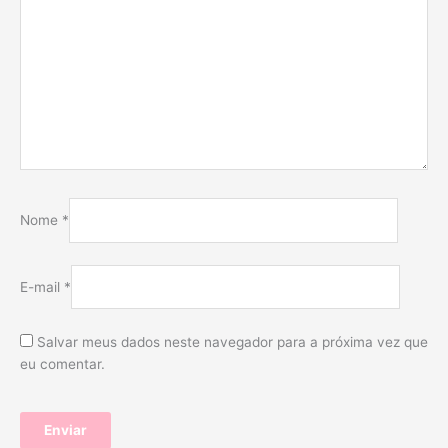
Nome
*
E-mail
*
Salvar meus dados neste navegador para a próxima vez que
eu comentar.