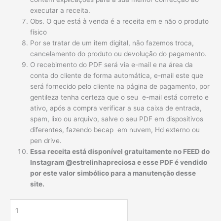
executar a receita.
Obs. O que está à venda é a receita em e não o produto
físico
Por se tratar de um item digital, não fazemos troca,
cancelamento do produto ou devolução do pagamento.
O recebimento do PDF será via e-mail e na área da
conta do cliente de forma automática, e-mail este que
será fornecido pelo cliente na página de pagamento, por
gentileza tenha certeza que o seu e-mail está correto e
ativo, após a compra verificar a sua caixa de entrada,
spam, lixo ou arquivo, salve o seu PDF em dispositivos
diferentes, fazendo becap em nuvem, Hd externo ou
pen drive.
Essa receita está disponível gratuitamente no FEED do
Instagram @estrelinhapreciosa e esse PDF é vendido
por este valor simbólico para a manutenção desse
site.