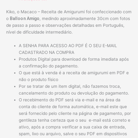
Kiko, o Macaco – Receita de Amigurumi foi confeccionado com
o
Balloon Amigo
, medindo aproximadamente 30cm com fotos
de passo a passo e observações detalhadas em Português,
nível de dificuldade intermediário.
A SENHA PARA ACESSO AO PDF É O SEU E-MAIL
CADASTRADO NA COMPRA
Produtos Digital para download de forma imediata após
a confirmação do pagamento.
O que está à venda é a receita de amigurumi em PDF e
não o produto físico
Por se tratar de um item digital, não fazemos troca,
cancelamento do produto ou devolução do pagamento.
O recebimento do PDF será via e-mail e na área da
conta do cliente de forma automática, e-mail este que
será fornecido pelo cliente na página de pagamento, por
gentileza tenha certeza que o seu e-mail está correto e
ativo, após a compra verificar a sua caixa de entrada,
spam, lixo ou arquivo, salve o seu PDF em dispositivos