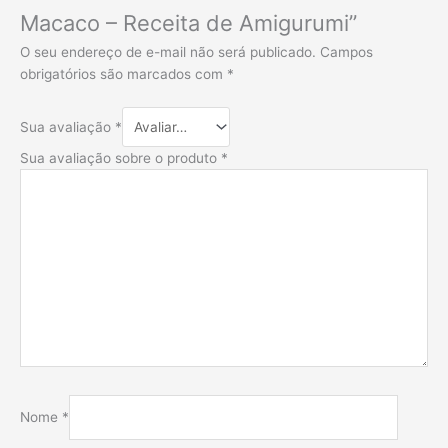
Macaco – Receita de Amigurumi”
O seu endereço de e-mail não será publicado.
Campos
obrigatórios são marcados com
*
Sua avaliação
*
Sua avaliação sobre o produto
*
Nome
*