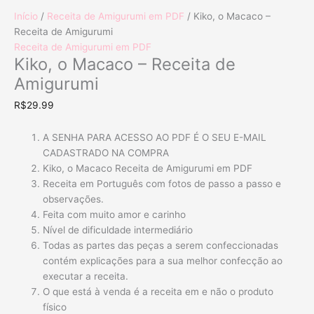
Início
/
Receita de Amigurumi em PDF
/ Kiko, o Macaco –
Receita de Amigurumi
Receita de Amigurumi em PDF
Kiko, o Macaco – Receita de
Amigurumi
R$
29.99
A SENHA PARA ACESSO AO PDF É O SEU E-MAIL
CADASTRADO NA COMPRA
Kiko, o Macaco Receita de Amigurumi em PDF
Receita em Português com fotos de passo a passo e
observações.
Feita com muito amor e carinho
Nível de dificuldade intermediário
Todas as partes das peças a serem confeccionadas
contém explicações para a sua melhor confecção ao
executar a receita.
O que está à venda é a receita em e não o produto
físico