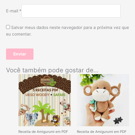
E-mail
*
Salvar meus dados neste navegador para a próxima vez que
eu comentar.
Você também pode gostar de…
Receita de Amigurumi em PDF
Receita de Amigurumi em PDF