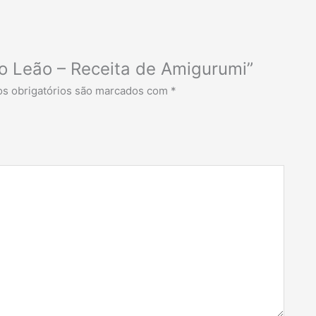
, o Leão – Receita de Amigurumi”
s obrigatórios são marcados com
*