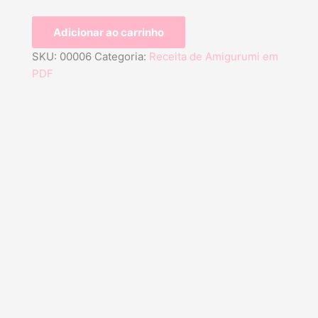
Adicionar ao carrinho
SKU:
00006
Categoria:
Receita de Amigurumi em
PDF