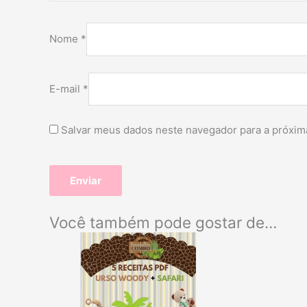
Nome
*
E-mail
*
Salvar meus dados neste navegador para a próxim
Você também pode gostar de…