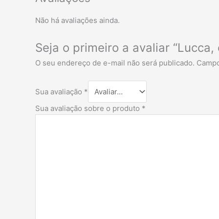
Não há avaliações ainda.
Seja o primeiro a avaliar “Lucca
O seu endereço de e-mail não será publicado.
Campo
Sua avaliação
*
Sua avaliação sobre o produto
*