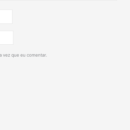
a vez que eu comentar.